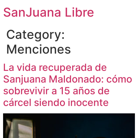
SanJuana Libre
Category:
Menciones
La vida recuperada de
Sanjuana Maldonado: cómo
sobrevivir a 15 años de
cárcel siendo inocente